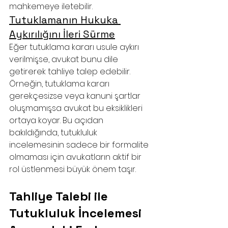
mahkemeye iletebilir.
Tutuklamanın Hukuka 
Aykırılığını İleri Sürme
Eğer tutuklama kararı usule aykırı 
verilmişse, avukat bunu dile 
getirerek tahliye talep edebilir. 
Örneğin, tutuklama kararı 
gerekçesizse veya kanuni şartlar 
oluşmamışsa avukat bu eksiklikleri 
ortaya koyar. Bu açıdan 
bakıldığında, tutukluluk 
incelemesinin sadece bir formalite 
olmaması için avukatların aktif bir 
rol üstlenmesi büyük önem taşır.
Tahliye Talebi ile 
Tutukluluk İncelemesi 