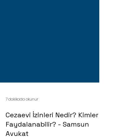
7 dakikada okunur