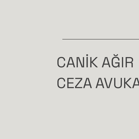
CANİK AĞIR
CEZA AVUKA