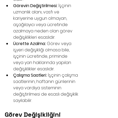
Görevin Değiştirilmesi:
 İşçinin 
uzmanlık alanı, vasfı ve 
kariyerine uygun olmayan, 
aşağılayıcı veya ücretinde 
azalmaya neden olan görev 
değişiklikleri esaslıdır.
Ücrette Azalma:
 Görev veya 
işyeri değişikliği olmasa bile, 
işçinin ücretinde, priminde 
veya yan haklarında yapılan 
değişiklikler esaslıdır.
Çalışma Saatleri:
 İşçinin çalışma 
saatlerinin, haftanın günlerinin 
veya vardiya sisteminin 
değiştirilmesi de esaslı değişiklik 
sayılabilir.
Görev Değişikliğini 