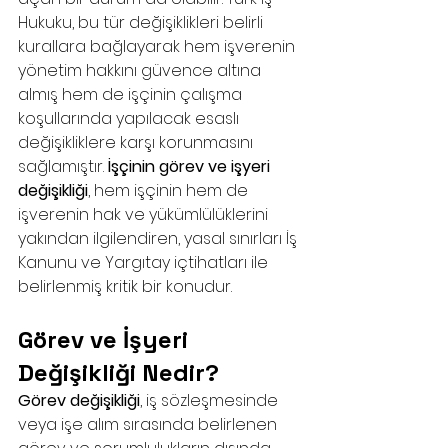
Hukuku, bu tür değişiklikleri belirli 
kurallara bağlayarak hem işverenin 
yönetim hakkını güvence altına 
almış hem de işçinin çalışma 
koşullarında yapılacak esaslı 
değişikliklere karşı korunmasını 
sağlamıştır. 
İşçinin görev ve işyeri 
değişikliği
, hem işçinin hem de 
işverenin hak ve yükümlülüklerini 
yakından ilgilendiren, yasal sınırları İş 
Kanunu ve Yargıtay içtihatları ile 
belirlenmiş kritik bir konudur.
Görev ve İşyeri 
Değişikliği Nedir?
Görev değişikliği
, iş sözleşmesinde 
veya işe alım sırasında belirlenen 