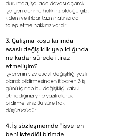
durumda, işe iade davası açarak 
işe geri dönme hakkınız olduğu gibi, 
kıdem ve ihbar tazminatınızı da 
talep etme hakkınız vardır.
3. Çalışma koşullarımda 
esaslı değişiklik yapıldığında 
ne kadar sürede itiraz 
etmeliyim?
İşverenin size esaslı değişikliği yazılı 
olarak bildirmesinden itibaren 6 iş 
günü içinde bu değişikliği kabul 
etmediğinizi yine yazılı olarak 
bildirmelisiniz. Bu süre hak 
düşürücüdür.
4. İş sözleşmemde "işveren 
beni istediği birimde 