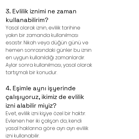
3. Evlilik iznimi ne zaman 
kullanabilirim?
Yasal olarak iznin, evlilik tarihine 
yakın bir zamanda kullanılması 
esastır. Nikah veya düğün günü ve 
hemen sonrasındaki günler bu iznin 
en uygun kullanıldığı zamanlardır. 
Aylar sonra kullanılması, yasal olarak 
tartışmalı bir konudur.
4. Eşimle aynı işyerinde 
çalışıyoruz, ikimiz de evlilik 
izni alabilir miyiz?
Evet, evlilik izni kişiye özel bir haktır. 
Evlenen her iki çalışan da, kendi 
yasal haklarına göre ayrı ayrı evlilik 
izni kullanabilir.