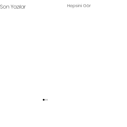
Hepsini Gör
Son Yazılar