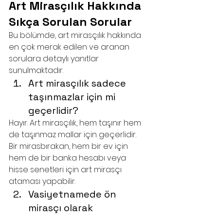
Art Mirasçılık Hakkında 
Sıkça Sorulan Sorular
Bu bölümde, art mirasçılık hakkında 
en çok merak edilen ve aranan 
sorulara detaylı yanıtlar 
sunulmaktadır.
Art mirasçılık sadece 
taşınmazlar için mi 
geçerlidir?
Hayır. Art mirasçılık, hem taşınır hem 
de taşınmaz mallar için geçerlidir. 
Bir mirasbırakan, hem bir ev için 
hem de bir banka hesabı veya 
hisse senetleri için art mirasçı 
ataması yapabilir.
Vasiyetnamede ön 
mirasçı olarak 