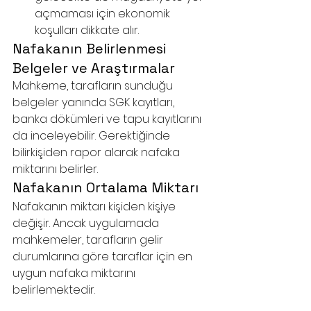
açmaması için ekonomik 
koşulları dikkate alır.
Nafakanın Belirlenmesi 
Belgeler ve Araştırmalar
Mahkeme, tarafların sunduğu 
belgeler yanında SGK kayıtları, 
banka dökümleri ve tapu kayıtlarını 
da inceleyebilir. Gerektiğinde 
bilirkişiden rapor alarak nafaka 
miktarını belirler.
Nafakanın Ortalama Miktarı
Nafakanın miktarı kişiden kişiye 
değişir. Ancak uygulamada 
mahkemeler, tarafların gelir 
durumlarına göre taraflar için en 
uygun nafaka miktarını 
belirlemektedir.