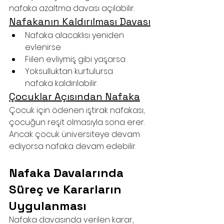
nafaka azaltma davası açılabilir.
Nafakanın Kaldırılması Davası
Nafaka alacaklısı yeniden 
evlenirse
Fiilen evliymiş gibi yaşarsa
Yoksulluktan kurtulursa
nafaka kaldırılabilir.
Çocuklar Açısından Nafaka
Çocuk için ödenen iştirak nafakası, 
çocuğun reşit olmasıyla sona erer. 
Ancak çocuk üniversiteye devam 
ediyorsa nafaka devam edebilir.
Nafaka Davalarında 
Süreç ve Kararların 
Uygulanması
Nafaka davasında verilen karar, 