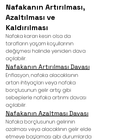
Nafakanın Artırılması, 
Azaltılması ve 
Kaldırılması
Nafaka kararı kesin olsa da 
tarafların yaşam koşullarının 
değişmesi halinde yeniden dava 
açılabilir.
Nafakanın Artırılması Davası
Enflasyon, nafaka alacaklısının 
artan ihtiyaçları veya nafaka 
borçlusunun gelir artışı gibi 
sebeplerle nafaka artırımı davası 
açılabilir.
Nafakanın Azaltması Davası
Nafaka borçlusunun gelirinin 
azalması veya alacaklının gelir elde 
etmeye başlaması gibi durumlarda 