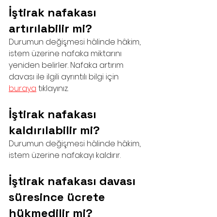
İştirak nafakası 
artırılabilir mi?
Durumun değişmesi hâlinde hâkim, 
istem üzerine nafaka miktarını 
yeniden belirler. Nafaka artırım 
davası ile ilgili ayrıntılı bilgi için 
buraya
 tıklayınız.
İştirak nafakası 
kaldırılabilir mi?
Durumun değişmesi hâlinde hâkim, 
istem üzerine nafakayı kaldırır.
İştirak nafakası davası 
süresince ücrete 
hükmedilir mi?