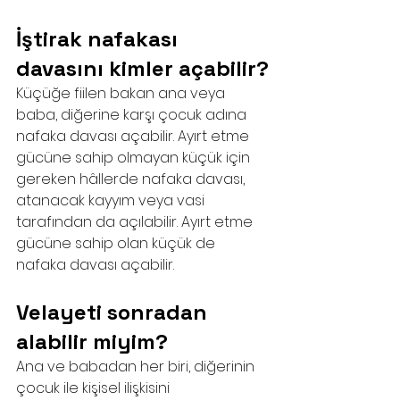
İştirak nafakası 
davasını kimler açabilir?
Küçüğe fiilen bakan ana veya 
baba, diğerine karşı çocuk adına 
nafaka davası açabilir. Ayırt etme 
gücüne sahip olmayan küçük için 
gereken hâllerde nafaka davası, 
atanacak kayyım veya vasi 
tarafından da açılabilir. Ayırt etme 
gücüne sahip olan küçük de 
nafaka davası açabilir.
Velayeti sonradan 
alabilir miyim?
Ana ve babadan her biri, diğerinin 
çocuk ile kişisel ilişkisini 