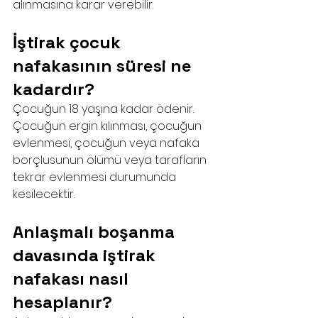
alınmasına karar verebilir.
İştirak çocuk 
nafakasının süresi ne 
kadardır?
Çocuğun 18 yaşına kadar ödenir. 
Çocuğun ergin kılınması, çocuğun 
evlenmesi, çocuğun veya nafaka 
borçlusunun ölümü veya tarafların 
tekrar evlenmesi durumunda 
kesilecektir.
Anlaşmalı boşanma 
davasında iştirak 
nafakası nasıl 
hesaplanır?