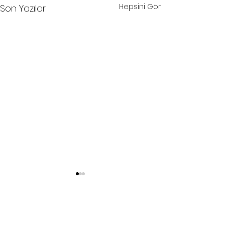
Hepsini Gör
Son Yazılar