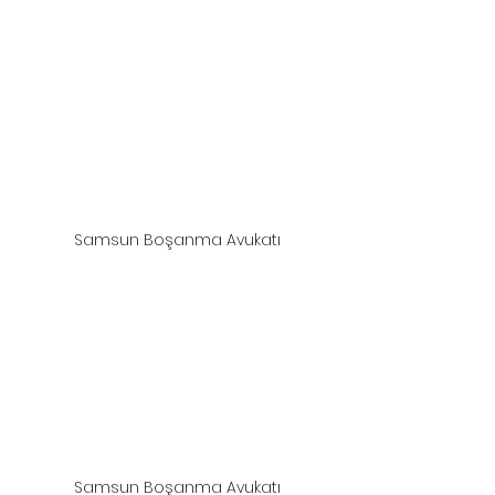
Samsun Boşanma Avukatı
Samsun Boşanma Avukatı