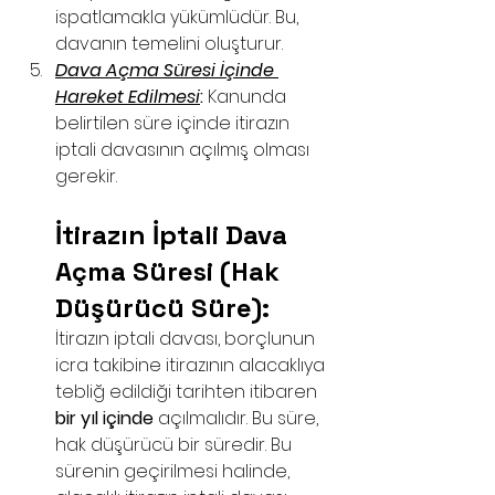
ispatlamakla yükümlüdür. Bu, 
davanın temelini oluşturur.
Dava Açma Süresi İçinde 
Hareket Edilmesi
:
 Kanunda 
belirtilen süre içinde itirazın 
iptali davasının açılmış olması 
gerekir.
İtirazın İptali Dava 
Açma Süresi (Hak 
Düşürücü Süre):
İtirazın iptali davası, borçlunun 
icra takibine itirazının alacaklıya 
tebliğ edildiği tarihten itibaren 
bir yıl içinde
 açılmalıdır. Bu süre, 
hak düşürücü bir süredir. Bu 
sürenin geçirilmesi halinde, 