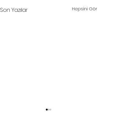
Hepsini Gör
Son Yazılar