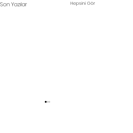
Hepsini Gör
Son Yazılar