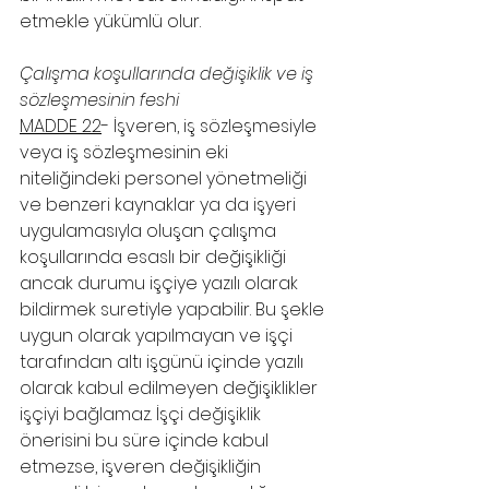
etmekle yükümlü olur.
Çalışma koşullarında değişiklik ve iş 
sözleşmesinin feshi
MADDE 22
- İşveren, iş sözleşmesiyle 
veya iş sözleşmesinin eki 
niteliğindeki personel yönetmeliği 
ve benzeri kaynaklar ya da işyeri 
uygulamasıyla oluşan çalışma 
koşullarında esaslı bir değişikliği 
ancak durumu işçiye yazılı olarak 
bildirmek suretiyle yapabilir. Bu şekle 
uygun olarak yapılmayan ve işçi 
tarafından altı işgünü içinde yazılı 
olarak kabul edilmeyen değişiklikler 
işçiyi bağlamaz. İşçi değişiklik 
önerisini bu süre içinde kabul 
etmezse, işveren değişikliğin 