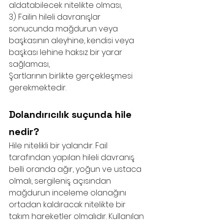
aldatabilecek nitelikte olması, 
3) Failin hileli davranışlar 
sonucunda mağdurun veya 
başkasının aleyhine, kendisi veya 
başkası lehine haksız bir yarar 
sağlaması,
Şartlarının birlikte gerçekleşmesi 
gerekmektedir.
Dolandırıcılık suçunda hile 
nedir?
Hile nitelikli bir yalandır. Fail 
tarafından yapılan hileli davranış 
belli oranda ağır, yoğun ve ustaca 
olmalı, sergileniş açısından 
mağdurun inceleme olanağını 
ortadan kaldıracak nitelikte bir 
takım hareketler olmalıdır. Kullanılan 