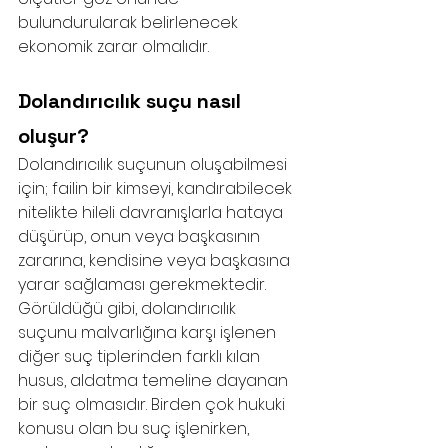
bulundurularak belirlenecek 
ekonomik zarar olmalıdır.
Dolandırıcılık suçu nasıl 
oluşur?
Dolandırıcılık suçunun oluşabilmesi 
için; failin bir kimseyi, kandırabilecek 
nitelikte hileli davranışlarla hataya 
düşürüp, onun veya başkasının 
zararına, kendisine veya başkasına 
yarar sağlaması gerekmektedir. 
Görüldüğü gibi, dolandırıcılık 
suçunu malvarlığına karşı işlenen 
diğer suç tiplerinden farklı kılan 
husus, aldatma temeline dayanan 
bir suç olmasıdır. Birden çok hukuki 
konusu olan bu suç işlenirken, 