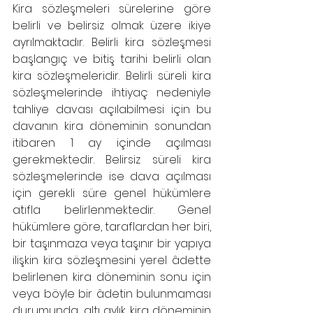
Kira sözleşmeleri sürelerine göre 
belirli ve belirsiz olmak üzere ikiye 
ayrılmaktadır. Belirli kira sözleşmesi 
başlangıç ve bitiş tarihi belirli olan 
kira sözleşmeleridir. Belirli süreli kira 
sözleşmelerinde ihtiyaç nedeniyle 
tahliye davası açılabilmesi için bu 
davanın kira döneminin sonundan 
itibaren 1 ay içinde açılması 
gerekmektedir. Belirsiz süreli kira 
sözleşmelerinde ise dava açılması 
için gerekli süre genel hükümlere 
atıfla belirlenmektedir. Genel 
hükümlere göre, taraflardan her biri, 
bir taşınmaza veya taşınır bir yapıya 
ilişkin kira sözleşmesini yerel âdette 
belirlenen kira döneminin sonu için 
veya böyle bir âdetin bulunmaması 
durumunda, altı aylık kira döneminin 