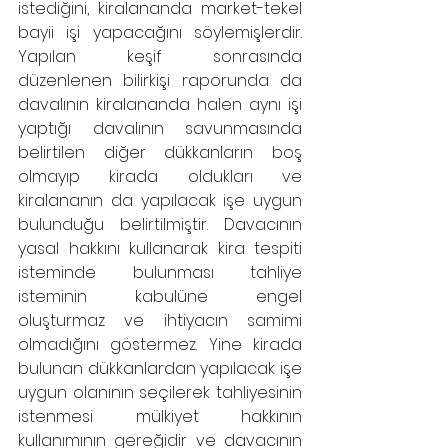
istediğini, kiralananda market-tekel 
bayii işi yapacağını söylemişlerdir. 
Yapılan keşif sonrasında 
düzenlenen bilirkişi raporunda da 
davalının kiralananda halen aynı işi 
yaptığı davalının savunmasında 
belirtilen diğer dükkanların boş 
olmayıp kirada oldukları ve 
kiralananın da yapılacak işe uygun 
bulunduğu belirtilmiştir. Davacının 
yasal hakkını kullanarak kira tespiti 
isteminde bulunması tahliye 
isteminin kabulüne engel 
oluşturmaz ve ihtiyacın samimi 
olmadığını göstermez. Yine kirada 
bulunan dükkanlardan yapılacak işe 
uygun olanının seçilerek tahliyesinin 
istenmesi mülkiyet hakkının 
kullanımının gereğidir ve davacının 