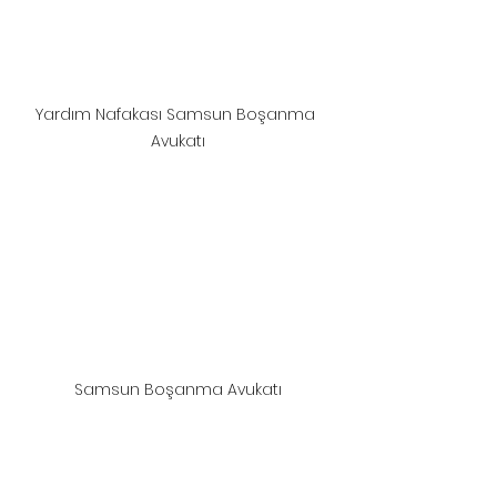
Yardım Nafakası Samsun Boşanma 
Avukatı
Samsun Boşanma Avukatı