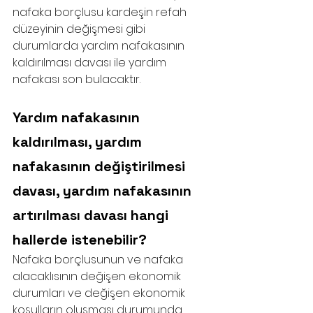
nafaka borçlusu kardeşin refah 
düzeyinin değişmesi gibi 
durumlarda yardım nafakasının 
kaldırılması davası ile yardım 
nafakası son bulacaktır.
Yardım nafakasının 
kaldırılması, yardım 
nafakasının değiştirilmesi 
davası, yardım nafakasının 
artırılması davası hangi 
hallerde istenebilir?
Nafaka borçlusunun ve nafaka 
alacaklısının değişen ekonomik 
durumları ve değişen ekonomik 
koşulların oluşması durumunda 