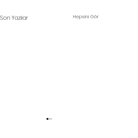
Hepsini Gör
Son Yazılar