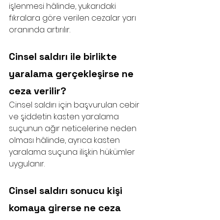
işlenmesi hâlinde, yukarıdaki 
fıkralara göre verilen cezalar yarı 
oranında artırılır.
Cinsel saldırı ile birlikte 
yaralama gerçekleşirse ne 
ceza verilir?
Cinsel saldırı için başvurulan cebir 
ve şiddetin kasten yaralama 
suçunun ağır neticelerine neden 
olması hâlinde, ayrıca kasten 
yaralama suçuna ilişkin hükümler 
uygulanır.
Cinsel saldırı sonucu kişi 
komaya girerse ne ceza 