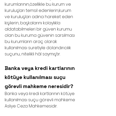
kurumlarının,özellikle bu kurum ve 
kuruluşları temsil edenlerin,kurum 
ve kuruluşları adına hareket eden 
kişilerin, başkalarını kolaylıkla 
aldatabilmeleri bir güven kurumu 
olan bu kuruma güvenin sarsılması 
bu kurumların araç olarak 
kullanılması suretiyle dolandırıcılık 
suçunu, nitelikli hâl saymıştır.
Banka veya kredi kartlarının 
kötüye kullanılması suçu 
görevli mahkeme neresidir?
Banka veya kredi kartlarının kötüye 
kullanılması suçu görevli mahkeme 
Asliye Ceza Mahkemesidir.