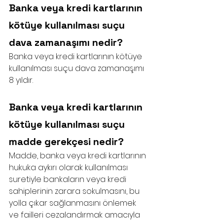
Banka veya kredi kartlarının 
kötüye kullanılması suçu 
dava zamanaşımı nedir?
Banka veya kredi kartlarının kötüye 
kullanılması suçu dava zamanaşımı 
8 yıldır.
Banka veya kredi kartlarının 
kötüye kullanılması suçu 
madde gerekçesi nedir?
Madde, banka veya kredi kartlarının 
hukuka aykırı olarak kullanılması 
suretiyle bankaların veya kredi 
sahiplerinin zarara sokulmasını, bu 
yolla çıkar sağlanmasını önlemek 
ve failleri cezalandırmak amacıyla 