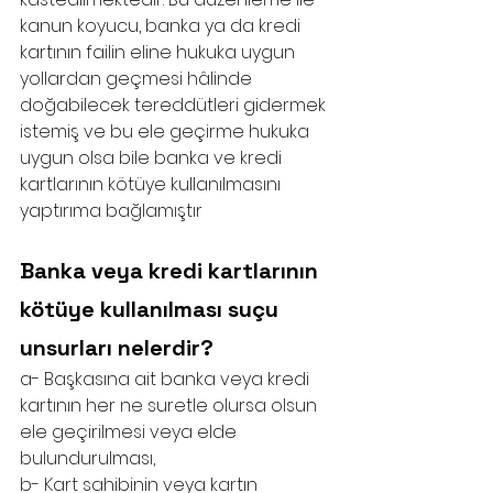
kanun koyucu, banka ya da kredi 
kartının failin eline hukuka uygun 
yollardan geçmesi hâlinde 
doğabilecek tereddütleri gidermek 
istemiş ve bu ele geçirme hukuka 
uygun olsa bile banka ve kredi 
kartlarının kötüye kullanılmasını 
yaptırıma bağlamıştır
Banka veya kredi kartlarının 
kötüye kullanılması suçu 
unsurları nelerdir?
a- Başkasına ait banka veya kredi 
kartının her ne suretle olursa olsun 
ele geçirilmesi veya elde 
bulundurulması,
b- Kart sahibinin veya kartın 