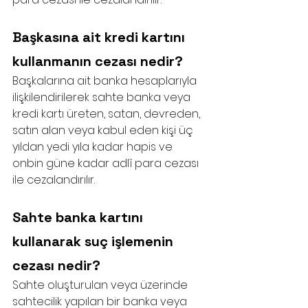
Başkasına ait kredi kartını 
kullanmanın cezası nedir?
Başkalarına ait banka hesaplarıyla 
ilişkilendirilerek sahte banka veya 
kredi kartı üreten, satan, devreden, 
satın alan veya kabul eden kişi üç 
yıldan yedi yıla kadar hapis ve 
onbin güne kadar adlî para cezası 
ile cezalandırılır.
Sahte banka kartını 
kullanarak suç işlemenin 
cezası nedir?
Sahte oluşturulan veya üzerinde 
sahtecilik yapılan bir banka veya 