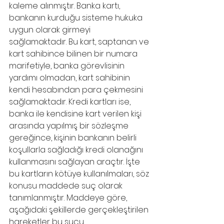
kaleme alınmıştır. Banka kartı, 
bankanın kurduğu sisteme hukuka 
uygun olarak girmeyi 
sağlamaktadır. Bu kart, saptanan ve 
kart sahibince bilinen bir numara 
marifetiyle, banka görevlisinin 
yardımı olmadan, kart sahibinin 
kendi hesabından para çekmesini 
sağlamaktadır. Kredi kartları ise, 
banka ile kendisine kart verilen kişi 
arasında yapılmış bir sözleşme 
gereğince, kişinin bankanın belirli 
koşullarla sağladığı kredi olanağını 
kullanmasını sağlayan araçtır. İşte 
bu kartların kötüye kullanılmaları, söz 
konusu maddede suç olarak 
tanımlanmıştır. Maddeye göre, 
aşağıdaki şekillerde gerçekleştirilen 
hareketler bu suçu 