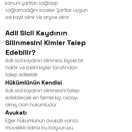
kanuni şartları sağlayıp 
sağlamadığını inceler. Şartlar uygun 
ise kayıt silinir ve arşive alınır.
Adli Sicil Kaydının 
Silinmesini Kimler Talep 
Edebilir?
Adli sicil kaydının silinmesi, kişisel bir 
haktır ve belirli kişiler tarafından 
talep edilebilir.
Hükümlünün Kendisi
Adli sicil kaydının silinmesini talep 
edebilecek en temel kişi, cezayı 
almış olan hükümlüdür.
Avukatı
Eğer hükümlünün avukatı varsa, 
müvekkili adına bu başvuruyu 