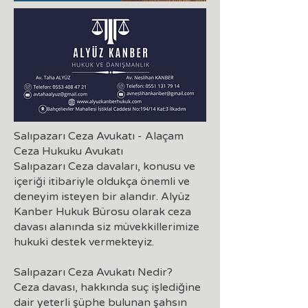
Salıpazarı Ceza Avukatı - Alaçam
Ceza Hukuku Avukatı
Salıpazarı Ceza davaları, konusu ve
içeriği itibariyle oldukça önemli ve
deneyim isteyen bir alandır. Alyüz
Kanber Hukuk Bürosu olarak ceza
davası alanında siz müvekkillerimize
hukuki destek vermekteyiz.
Salıpazarı Ceza Avukatı Nedir?
Ceza davası, hakkında suç işlediğine
dair yeterli şüphe bulunan şahsın