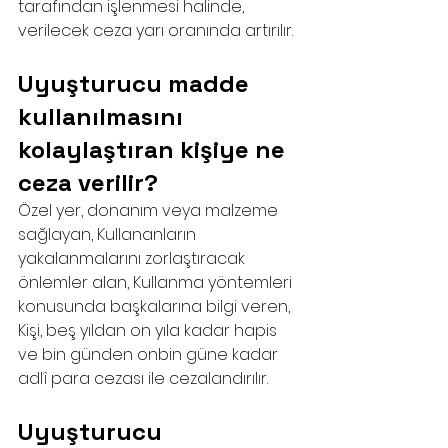
tarafından işlenmesi halinde, 
verilecek ceza yarı oranında artırılır.
Uyuşturucu madde 
kullanılmasını 
kolaylaştıran kişiye ne 
ceza verilir?
Özel yer, donanım veya malzeme 
sağlayan, Kullananların 
yakalanmalarını zorlaştıracak 
önlemler alan, Kullanma yöntemleri 
konusunda başkalarına bilgi veren,
Kişi, beş yıldan on yıla kadar hapis 
ve bin günden onbin güne kadar 
adlî para cezası ile cezalandırılır.
Uyuşturucu 