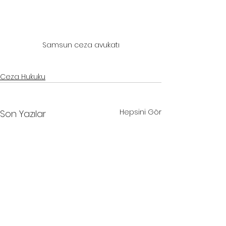
Samsun ceza avukatı
Ceza Hukuku
Hepsini Gör
Son Yazılar