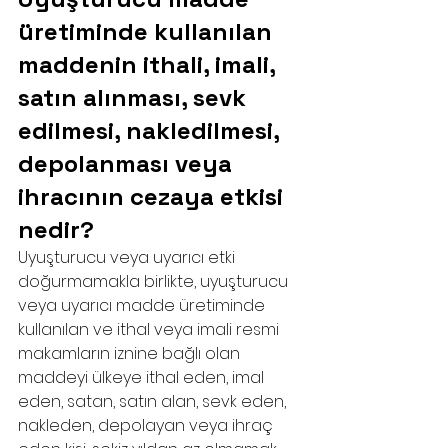
üretiminde kullanılan 
maddenin ithali, imali, 
satın alınması, sevk 
edilmesi, nakledilmesi, 
depolanması veya 
ihracının cezaya etkisi 
nedir?
Uyuşturucu veya uyarıcı etki 
doğurmamakla birlikte, uyuşturucu 
veya uyarıcı madde üretiminde 
kullanılan ve ithal veya imali resmi 
makamların iznine bağlı olan 
maddeyi ülkeye ithal eden, imal 
eden, satan, satın alan, sevk eden, 
nakleden, depolayan veya ihraç 