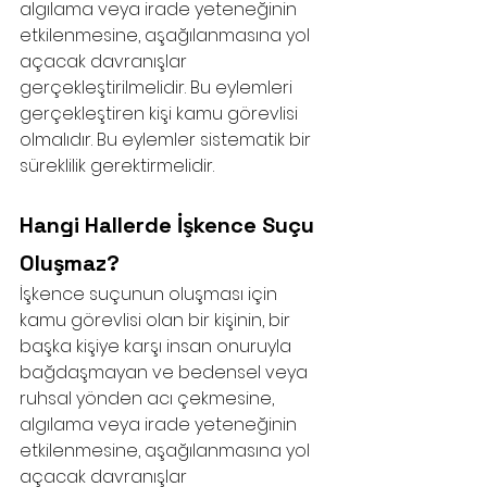
algılama veya irade yeteneğinin 
etkilenmesine, aşağılanmasına yol 
açacak davranışlar 
gerçekleştirilmelidir. Bu eylemleri 
gerçekleştiren kişi kamu görevlisi 
olmalıdır. Bu eylemler sistematik bir 
süreklilik gerektirmelidir. 
Hangi Hallerde İşkence Suçu 
Oluşmaz?
İşkence suçunun oluşması için 
kamu görevlisi olan bir kişinin, bir 
başka kişiye karşı insan onuruyla 
bağdaşmayan ve bedensel veya 
ruhsal yönden acı çekmesine, 
algılama veya irade yeteneğinin 
etkilenmesine, aşağılanmasına yol 
açacak davranışlar 