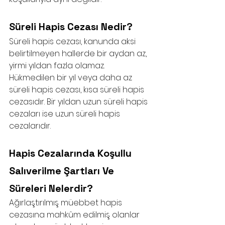
Süreli Hapis Cezası Nedir?
Süreli hapis cezası, kanunda aksi 
belirtilmeyen hallerde bir aydan az, 
yirmi yıldan fazla olamaz. 
Hükmedilen bir yıl veya daha az 
süreli hapis cezası, kısa süreli hapis 
cezasıdır. Bir yıldan uzun süreli hapis 
cezaları ise uzun süreli hapis 
cezalarıdır. 
Hapis Cezalarında Koşullu 
Salıverilme Şartları Ve 
Süreleri Nelerdir?
Ağırlaştırılmış müebbet hapis 
cezasına mahkûm edilmiş olanlar 