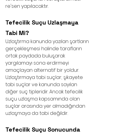
re'sen yapılacaktır. 
Tefecilik Suçu Uzlaşmaya 
Tabi Mi?
Uzlaştırma kanunda yazılan şartların 
gerçekleşmesi halinde tarafların 
ortak paydada buluşarak 
yargılamayı sona erdirmeyi 
amaçlayan alternatif bir yoldur. 
Uzlaştırmaya tabi suçlar; şikayete 
tabi suçlar ve kanunda sayılan 
diğer suç tipleridir. Ancak tefecilik 
suçu uzlaşma kapsamında olan 
suçlar arasında yer almadığından 
uzlaşmaya da tabi değildir. 
Tefecilik Suçu Sonucunda 