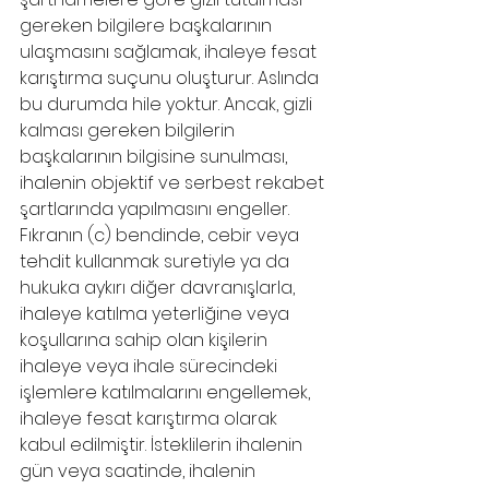
gereken bilgilere başkalarının 
ulaşmasını sağlamak, ihaleye fesat 
karıştırma suçunu oluşturur. Aslında 
bu durumda hile yoktur. Ancak, gizli 
kalması gereken bilgilerin 
başkalarının bilgisine sunulması, 
ihalenin objektif ve serbest rekabet 
şartlarında yapılmasını engeller.
Fıkranın (c) bendinde, cebir veya 
tehdit kullanmak suretiyle ya da 
hukuka aykırı diğer davranışlarla, 
ihaleye katılma yeterliğine veya 
koşullarına sahip olan kişilerin 
ihaleye veya ihale sürecindeki 
işlemlere katılmalarını engellemek, 
ihaleye fesat karıştırma olarak 
kabul edilmiştir. İsteklilerin ihalenin 
gün veya saatinde, ihalenin 