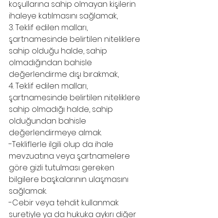
koşullarına sahip olmayan kişilerin 
ihaleye katılmasını sağlamak,
3. Teklif edilen malları, 
şartnamesinde belirtilen niteliklere 
sahip olduğu halde, sahip 
olmadığından bahisle 
değerlendirme dışı bırakmak,
4. Teklif edilen malları, 
şartnamesinde belirtilen niteliklere 
sahip olmadığı halde, sahip 
olduğundan bahisle 
değerlendirmeye almak.
-Tekliflerle ilgili olup da ihale 
mevzuatına veya şartnamelere 
göre gizli tutulması gereken 
bilgilere başkalarının ulaşmasını 
sağlamak.
-Cebir veya tehdit kullanmak 
suretiyle ya da hukuka aykırı diğer 