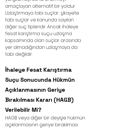
amaçlayan alternatif bir yoldur. 
Uzlaştırmaya tabi suçlar; şikayete 
tabi suçlar ve kanunda sayılan 
diğer suç tipleridir. Ancak ihaleye 
fesat karıştırma suçu uzlaşma 
kapsamında olan suçlar arasında 
yer almadığından uzlaşmaya da 
tabi değildir. 
İhaleye Fesat Karıştırma 
Suçu Sonucunda Hükmün 
Açıklanmasının Geriye 
Bırakılması Kararı (HAGB) 
Verilebilir Mi?
HAGB veya diğer bir deyişle hükmün 
açıklanmasının geriye bırakılması 