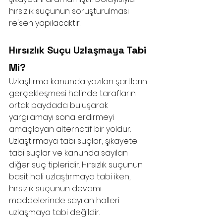
hırsızlık suçunun soruşturulması 
re'sen yapılacaktır. 
Hırsızlık Suçu Uzlaşmaya Tabi 
Mi?
Uzlaştırma kanunda yazılan şartların 
gerçekleşmesi halinde tarafların 
ortak paydada buluşarak 
yargılamayı sona erdirmeyi 
amaçlayan alternatif bir yoldur. 
Uzlaştırmaya tabi suçlar; şikayete 
tabi suçlar ve kanunda sayılan 
diğer suç tipleridir. Hırsızlık suçunun 
basit hali uzlaştırmaya tabi iken, 
hırsızlık suçunun devamı 
maddelerinde sayılan halleri 
uzlaşmaya tabi değildir.