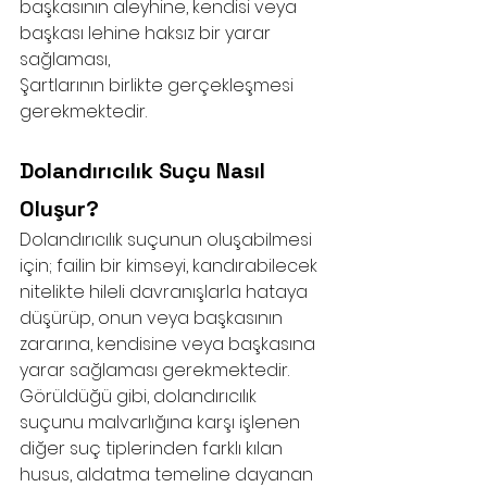
başkasının aleyhine, kendisi veya 
başkası lehine haksız bir yarar 
sağlaması,
Şartlarının birlikte gerçekleşmesi 
gerekmektedir.
Dolandırıcılık Suçu Nasıl 
Oluşur?
Dolandırıcılık suçunun oluşabilmesi 
için; failin bir kimseyi, kandırabilecek 
nitelikte hileli davranışlarla hataya 
düşürüp, onun veya başkasının 
zararına, kendisine veya başkasına 
yarar sağlaması gerekmektedir. 
Görüldüğü gibi, dolandırıcılık 
suçunu malvarlığına karşı işlenen 
diğer suç tiplerinden farklı kılan 
husus, aldatma temeline dayanan 