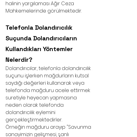
halinin yargılaması Ağır Ceza 
Mahkemelerinde görülmektedir.
Telefonla Dolandırıcılık 
Suçunda Dolandırıcıların 
Kullandıkları Yöntemler 
Nelerdir?
Dolandırıcılar, telefonla dolandırıcılık 
suçunu işlerken mağdurların kutsal 
saydığı değerleri kullanarak veya 
telefonda mağduru acele ettirmek 
suretiyle heyecan yapmasına 
neden olarak telefonda 
dolandırıcılık eylemini 
gerçekleştirmektedirler.
Örneğin mağduru arayıp "Savunma 
sanayimizin gelişmesi, şanlı 