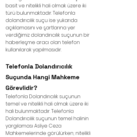
basit ve nitelikli hali olmak üzere iki 
türü bulunmaktadır. Telefonla 
dolandırıcılık suçu ise yukarıda 
açıklamasını ve şartlarına yer 
verdiğimiz dolandırıcılık suçunun bir 
haberleşme aracı olan telefon 
kullanılarak yapılmasıdır. 
Telefonla Dolandırıcılık 
Suçunda Hangi Mahkeme 
Görevlidir?
Telefonla Dolandırıcılık suçunun 
temel ve nitelikli hali olmak üzere iki 
hali bulunmaktadır. Telefonla 
Dolandırıcılık suçunun temel halinin 
yargılaması Asliye Ceza 
Mahkemelerinde görülürken; nitelikli 