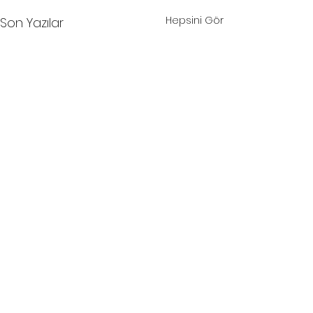
Hepsini Gör
Son Yazılar