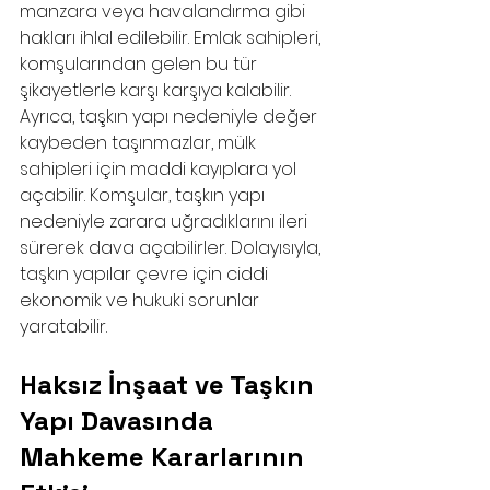
manzara veya havalandırma gibi 
hakları ihlal edilebilir. Emlak sahipleri, 
komşularından gelen bu tür 
şikayetlerle karşı karşıya kalabilir. 
Ayrıca, taşkın yapı nedeniyle değer 
kaybeden taşınmazlar, mülk 
sahipleri için maddi kayıplara yol 
açabilir. Komşular, taşkın yapı 
nedeniyle zarara uğradıklarını ileri 
sürerek dava açabilirler. Dolayısıyla, 
taşkın yapılar çevre için ciddi 
ekonomik ve hukuki sorunlar 
yaratabilir.
Haksız İnşaat ve Taşkın 
Yapı Davasında 
Mahkeme Kararlarının 