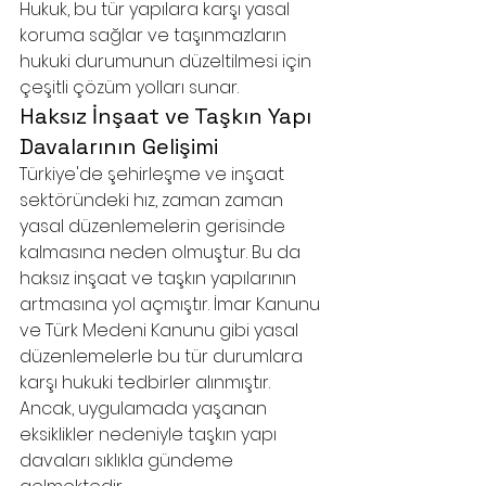
Hukuk, bu tür yapılara karşı yasal 
koruma sağlar ve taşınmazların 
hukuki durumunun düzeltilmesi için 
çeşitli çözüm yolları sunar.
Haksız İnşaat ve Taşkın Yapı 
Davalarının Gelişimi
Türkiye'de şehirleşme ve inşaat 
sektöründeki hız, zaman zaman 
yasal düzenlemelerin gerisinde 
kalmasına neden olmuştur. Bu da 
haksız inşaat ve taşkın yapılarının 
artmasına yol açmıştır. İmar Kanunu 
ve Türk Medeni Kanunu gibi yasal 
düzenlemelerle bu tür durumlara 
karşı hukuki tedbirler alınmıştır. 
Ancak, uygulamada yaşanan 
eksiklikler nedeniyle taşkın yapı 
davaları sıklıkla gündeme 