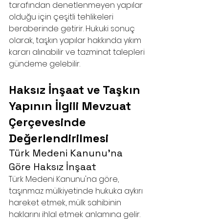
tarafından denetlenmeyen yapılar 
olduğu için çeşitli tehlikeleri 
beraberinde getirir. Hukuki sonuç 
olarak, taşkın yapılar hakkında yıkım 
kararı alınabilir ve tazminat talepleri 
gündeme gelebilir.
Haksız İnşaat ve Taşkın 
Yapının İlgili Mevzuat 
Çerçevesinde 
Değerlendirilmesi
Türk Medeni Kanunu’na 
Göre Haksız İnşaat
Türk Medeni Kanunu'na göre, 
taşınmaz mülkiyetinde hukuka aykırı 
hareket etmek, mülk sahibinin 
haklarını ihlal etmek anlamına gelir. 