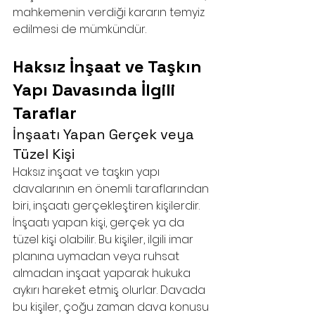
mahkemenin verdiği kararın temyiz 
edilmesi de mümkündür.
Haksız İnşaat ve Taşkın 
Yapı Davasında İlgili 
Taraflar
İnşaatı Yapan Gerçek veya 
Tüzel Kişi
Haksız inşaat ve taşkın yapı 
davalarının en önemli taraflarından 
biri, inşaatı gerçekleştiren kişilerdir. 
İnşaatı yapan kişi, gerçek ya da 
tüzel kişi olabilir. Bu kişiler, ilgili imar 
planına uymadan veya ruhsat 
almadan inşaat yaparak hukuka 
aykırı hareket etmiş olurlar. Davada 
bu kişiler, çoğu zaman dava konusu 