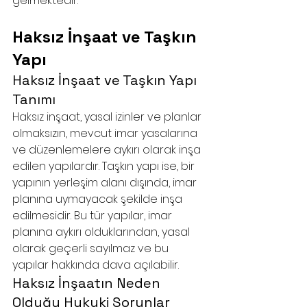
gelmektedir.
Haksız İnşaat ve Taşkın 
Yapı
Haksız İnşaat ve Taşkın Yapı 
Tanımı
Haksız inşaat, yasal izinler ve planlar 
olmaksızın, mevcut imar yasalarına 
ve düzenlemelere aykırı olarak inşa 
edilen yapılardır. Taşkın yapı ise, bir 
yapının yerleşim alanı dışında, imar 
planına uymayacak şekilde inşa 
edilmesidir. Bu tür yapılar, imar 
planına aykırı olduklarından, yasal 
olarak geçerli sayılmaz ve bu 
yapılar hakkında dava açılabilir.
Haksız İnşaatın Neden 
Olduğu Hukuki Sorunlar