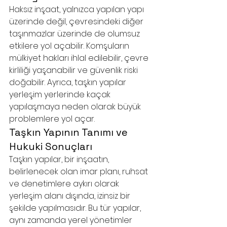
Haksız inşaat, yalnızca yapılan yapı 
üzerinde değil, çevresindeki diğer 
taşınmazlar üzerinde de olumsuz 
etkilere yol açabilir. Komşuların 
mülkiyet hakları ihlal edilebilir, çevre 
kirliliği yaşanabilir ve güvenlik riski 
doğabilir. Ayrıca, taşkın yapılar 
yerleşim yerlerinde kaçak 
yapılaşmaya neden olarak büyük 
problemlere yol açar.
Taşkın Yapının Tanımı ve 
Hukuki Sonuçları
Taşkın yapılar, bir inşaatın, 
belirlenecek olan imar planı, ruhsat 
ve denetimlere aykırı olarak 
yerleşim alanı dışında, izinsiz bir 
şekilde yapılmasıdır. Bu tür yapılar, 
aynı zamanda yerel yönetimler 