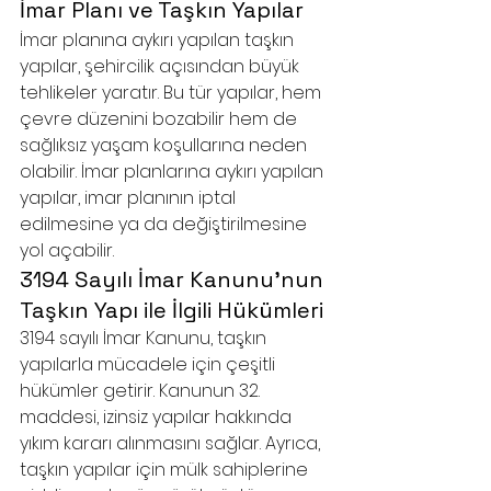
İmar Planı ve Taşkın Yapılar
İmar planına aykırı yapılan taşkın 
yapılar, şehircilik açısından büyük 
tehlikeler yaratır. Bu tür yapılar, hem 
çevre düzenini bozabilir hem de 
sağlıksız yaşam koşullarına neden 
olabilir. İmar planlarına aykırı yapılan 
yapılar, imar planının iptal 
edilmesine ya da değiştirilmesine 
yol açabilir.
3194 Sayılı İmar Kanunu’nun 
Taşkın Yapı ile İlgili Hükümleri
3194 sayılı İmar Kanunu, taşkın 
yapılarla mücadele için çeşitli 
hükümler getirir. Kanunun 32. 
maddesi, izinsiz yapılar hakkında 
yıkım kararı alınmasını sağlar. Ayrıca, 
taşkın yapılar için mülk sahiplerine 