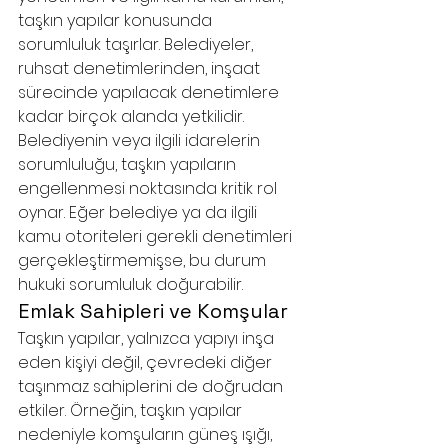
taşkın yapılar konusunda 
sorumluluk taşırlar. Belediyeler, 
ruhsat denetimlerinden, inşaat 
sürecinde yapılacak denetimlere 
kadar birçok alanda yetkilidir. 
Belediyenin veya ilgili idarelerin 
sorumluluğu, taşkın yapıların 
engellenmesi noktasında kritik rol 
oynar. Eğer belediye ya da ilgili 
kamu otoriteleri gerekli denetimleri 
gerçekleştirmemişse, bu durum 
hukuki sorumluluk doğurabilir.
Emlak Sahipleri ve Komşular
Taşkın yapılar, yalnızca yapıyı inşa 
eden kişiyi değil, çevredeki diğer 
taşınmaz sahiplerini de doğrudan 
etkiler. Örneğin, taşkın yapılar 
nedeniyle komşuların güneş ışığı, 