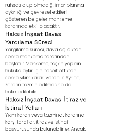
ruhsatı olup olmadığı, imar planına 
aykırılığı ve çevresel etkileri 
gösteren belgeler mahkeme 
kararında etkili olacaktır.
Haksız İnşaat Davası 
Yargılama Süreci
Yargılama süreci, dava açıldıktan 
sonra mahkeme tarafından 
başlatılır. Mahkeme, taşkın yapının 
hukuka aykırılığını tespit ettikten 
sonra yıkım kararı verebilir. Ayrıca, 
zararın tazmin edilmesine de 
hükmedilebilir.
Haksız İnşaat Davası İtiraz ve 
İstinaf Yolları
Yıkım kararı veya tazminat kararına 
karşı taraflar, itiraz ve istinaf 
başvurusunda bulunabilirler. Ancak, 