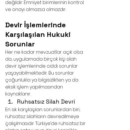
değildir. Emniyet birimlerinin kontrol 
ve onayı olmazsa olmazdır.
Devir İşlemlerinde 
Karşılaşılan Hukuki 
Sorunlar
Her ne kadar mevzuatlar açık olsa 
da, uygulamada birçok kişi silah 
devir işlemlerinde ciddi sorunlar 
yaşayabilmektedir. Bu sorunlar 
çoğunlukla ya bilgisizlikten ya da 
eksik işlem yapılmasından 
kaynaklanır.
Ruhsatsız Silah Devri
En sık karşılaşılan sorunlardan biri, 
ruhsatsız silahların devredilmeye 
çalışılmasıdır. Türkiye’de ruhsatsız bir 