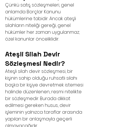
Çünkü satış sözleşmeleri, genel 
anlamda Borçlar Kanunu 
hükümlerine tabidir. Ancak ateşli 
silahların niteliği gereği, genel 
hükümler her zaman uygulanmaz; 
özel kanunlar önceliklidir.
Ateşli Silah Devir 
Sözleşmesi Nedir?
Ateşli silah devir sözleşmesi, bir 
kişinin sahip olduğu ruhsatlı silahı 
başka bir kişiye devretmek istemesi 
halinde düzenlenen, resmi nitelikte 
bir sözleşmedir. Burada dikkat 
edilmesi gereken husus, devir 
işleminin yalnızca taraflar arasında 
yapılan bir anlaşmayla geçerli 
olmayacağıdır.