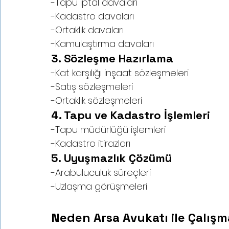
-Tapu iptal davaları
-Kadastro davaları
-Ortaklık davaları
-Kamulaştırma davaları
3. Sözleşme Hazırlama
-Kat karşılığı inşaat sözleşmeleri
-Satış sözleşmeleri
-Ortaklık sözleşmeleri
4. Tapu ve Kadastro İşlemleri
-Tapu müdürlüğü işlemleri
-Kadastro itirazları
5. Uyuşmazlık Çözümü
-Arabuluculuk süreçleri
-Uzlaşma görüşmeleri
Neden Arsa Avukatı ile Çalışm